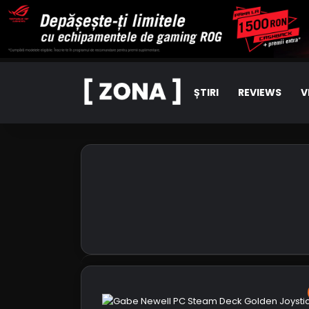
ȘTIRI
REVIEWS
V