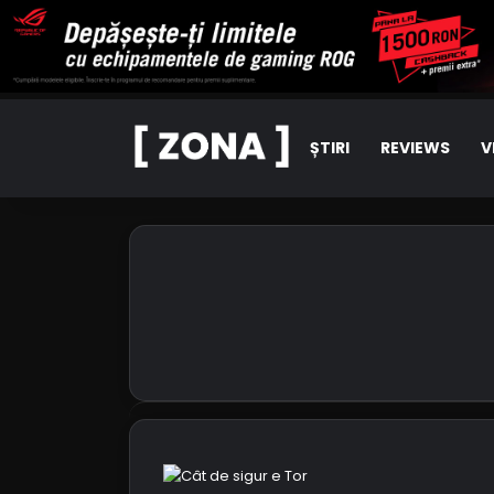
ȘTIRI
REVIEWS
V