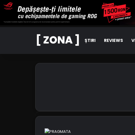
ȘTIRI
REVIEWS
V