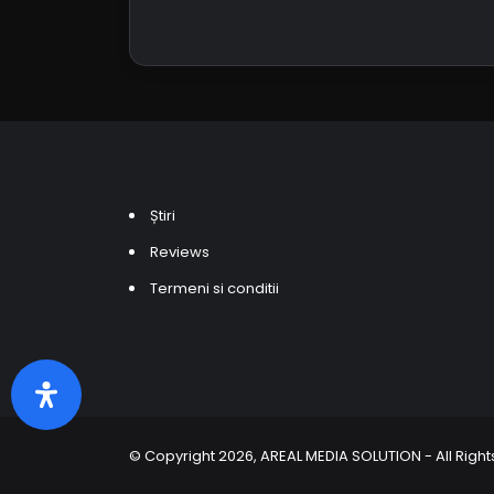
Știri
Reviews
Termeni si conditii
© Copyright 2026, AREAL MEDIA SOLUTION - All Rig