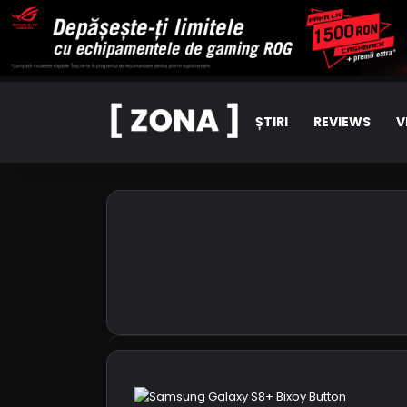
ȘTIRI
REVIEWS
V