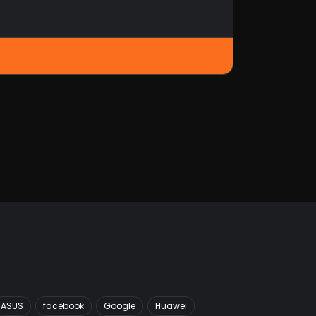
ASUS
facebook
Google
Huawei