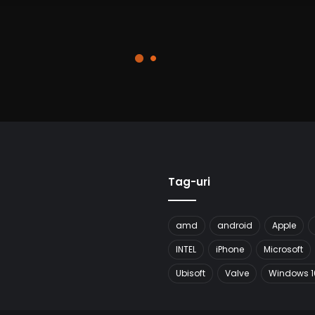
Tag-uri
amd
android
Apple
INTEL
iPhone
Microsoft
Ubisoft
Valve
Windows 1