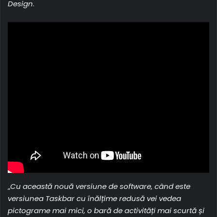
Design
.
„
Cu această nouă versiune de software, când este
versiunea Taskbar cu înălțime redusă vei vedea
pictograme mai mici, o bară de activități mai scurtă și