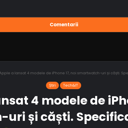
Comentarii