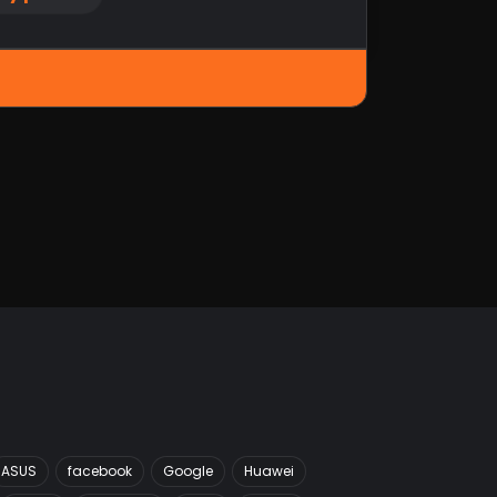
ASUS
facebook
Google
Huawei