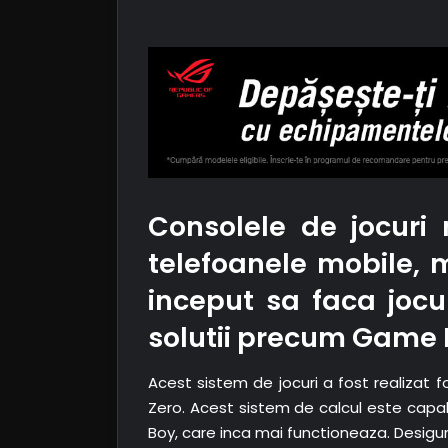
Consolele de jocuri
telefoanele mobile, 
inceput sa faca jocur
solutii precum Game 
Acest sistem de jocuri a fost realizat 
Zero. Acest sistem de calcul este capab
Boy, care inca mai functioneaza. Desigur